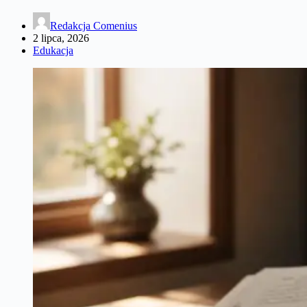
Redakcja Comenius
2 lipca, 2026
Edukacja