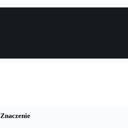
 Znaczenie