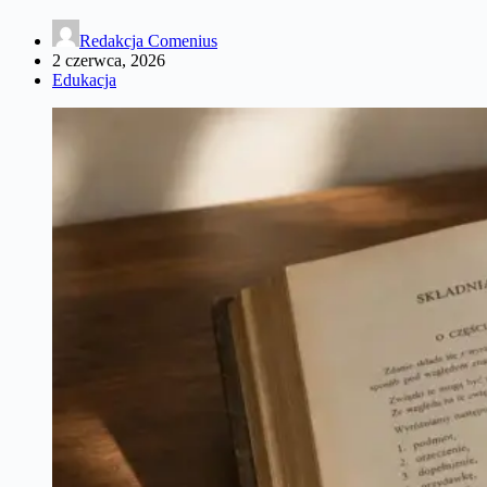
Redakcja Comenius
2 czerwca, 2026
Edukacja