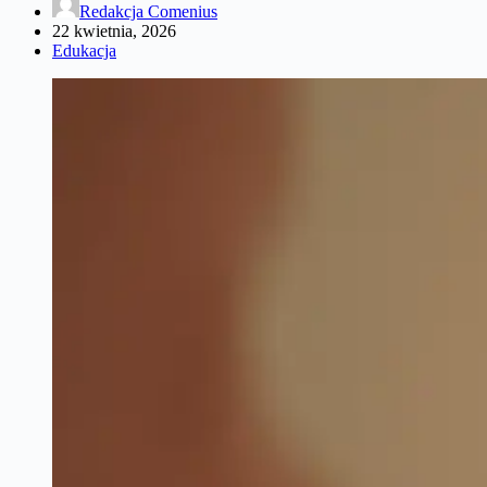
Redakcja Comenius
22 kwietnia, 2026
Edukacja