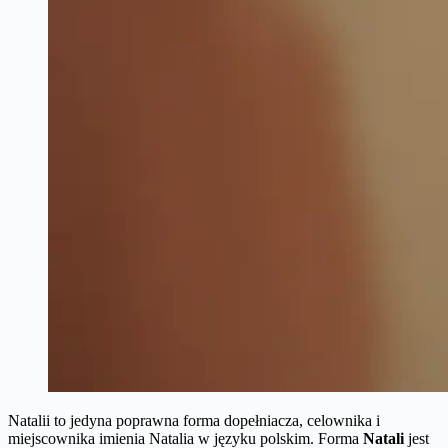
Natalii to jedyna poprawna forma dopełniacza, celownika i
miejscownika imienia Natalia w języku polskim. Forma
Natali
jest