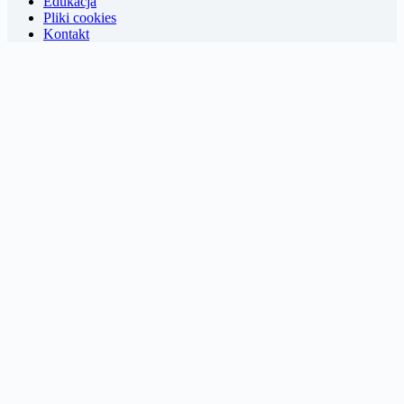
Edukacja
Pliki cookies
Kontakt