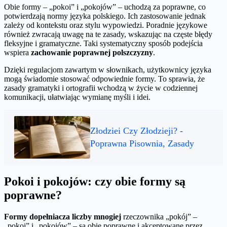
Obie formy – „pokoi” i „pokojów” – uchodzą za poprawne, co
potwierdzają normy języka polskiego. Ich zastosowanie jednak
zależy od kontekstu oraz stylu wypowiedzi. Poradnie językowe
również zwracają uwagę na te zasady, wskazując na częste błędy
fleksyjne i gramatyczne. Taki systematyczny sposób podejścia
wspiera
zachowanie poprawnej polszczyzny
.
Dzięki regulacjom zawartym w słownikach, użytkownicy języka
mogą świadomie stosować odpowiednie formy. To sprawia, że
zasady gramatyki i ortografii wchodzą w życie w codziennej
komunikacji, ułatwiając wymianę myśli i idei.
Złodziei Czy Złodzieji? -
Poprawna Pisownia, Zasady
Pokoi i pokojów: czy obie formy są
poprawne?
Formy dopełniacza liczby mnogiej
rzeczownika „pokój” –
„pokoi” i „pokojów” – są obie poprawne i akceptowane przez