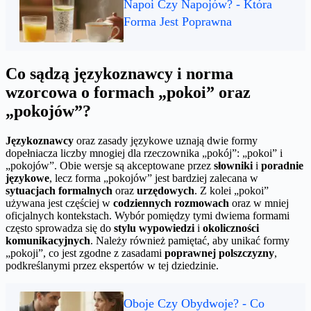
Napoi Czy Napojów? - Która
Forma Jest Poprawna
Co sądzą językoznawcy i norma
wzorcowa o formach „pokoi” oraz
„pokojów”?
Językoznawcy
oraz zasady językowe uznają dwie formy
dopełniacza liczby mnogiej dla rzeczownika „pokój”: „pokoi” i
„pokojów”. Obie wersje są akceptowane przez
słowniki
i
poradnie
językowe
, lecz forma „pokojów” jest bardziej zalecana w
sytuacjach formalnych
oraz
urzędowych
. Z kolei „pokoi”
używana jest częściej w
codziennych rozmowach
oraz w mniej
oficjalnych kontekstach. Wybór pomiędzy tymi dwiema formami
często sprowadza się do
stylu wypowiedzi
i
okoliczności
komunikacyjnych
. Należy również pamiętać, aby unikać formy
„pokoji”, co jest zgodne z zasadami
poprawnej polszczyzny
,
podkreślanymi przez ekspertów w tej dziedzinie.
Oboje Czy Obydwoje? - Co