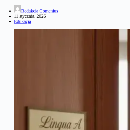
Redakcja Comenius
11 stycznia, 2026
Edukacja