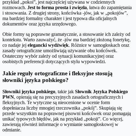
przykład „pokoi”, jest najczęściej używana w codziennych
rozmowach.
Jest to forma prosta i zwięzła
, łatwa do zapamiętania
i stosowania. Z drugiej strony, końcówka -jów, jak w „pokojów”,
ma bardziej formalny charakter i jest typowa dla oficjalnych
dokumentów oraz języka urzędowego.
Obie formy są poprawne gramatycznie, a stosowanie ich zależy od
kontekstu. Warto zauważyć, że -jów ma bardziej złożoną fonetykę,
co nadaje jej
elegancki wydźwięk
. Różnice w samogłoskach oraz
zasady ortograficzne umożliwiają używanie obu końcówek.
Ostateczny wybór zależy od sytuacji komunikacyjnej oraz
osobistych preferencji dotyczących stylu wypowiedzi.
Jakie reguły ortograficzne i fleksyjne stosują
słowniki języka polskiego?
Słowniki języka polskiego
, takie jak
Słownik Języka Polskiego
PWN
, opierają się na precyzyjnych zasadach ortograficznych i
fleksyjnych. Te wytyczne są nieocenione w ocenie form
dopełniacza liczby mnogiej rzeczownika „pokój”. Skupiają się
przede wszystkim na poprawnej pisowni końcówek oraz pomagają
unikać typowych błędów, jak na przykład „pokoji”. Co więcej,
zawierają również informacje o wymianie samogłoskowej w
odmianie.