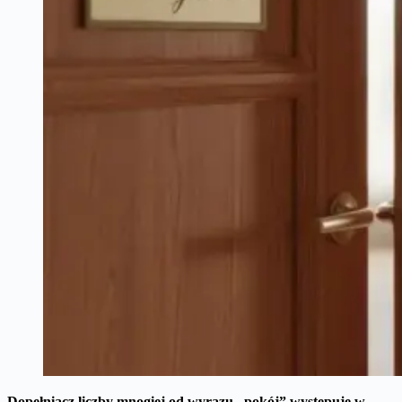
Dopełniacz liczby mnogiej od wyrazu „pokój” występuje w