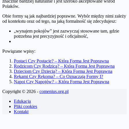
znacznie bardziej naturalnie i jest szeroko akceptowane wśród
Polaków.
Obie formy są jak najbardziej poprawne. Wybór między nimi zależy
od kontekstu oraz od tego, na jaką formalność się zdecydujesz:
„wynajem pokojów” jest zazwyczaj stosowane tam, gdzie
potrzebna jest precyzyjność i oficjalność,
Powiązane wpisy:
Postaci Czy Postacie? – Która Forma Jest Poprawna
Rodzicom Czy Rodzicą? – Która Forma Jest Poprawna
Dzieciom Czy Dziecią? – Która Forma Jest Poprawna
Rękami Czy Rękoma? – Co Oznaczają Formy I?
Napoi Czy Napojów? – Która Forma Jest Poprawna
Copyright © 2026 -
comenius.org.pl
Edukacja
Pliki cookies
Kontakt