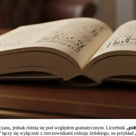
 czasu, jednak różnią się pod względem gramatycznym. Liczebnik
„pół
”
łączy się wyłącznie z rzeczownikami rodzaju żeńskiego, na przykład