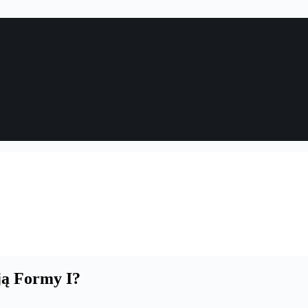
ją Formy I?