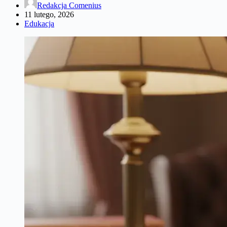
Redakcja Comenius
11 lutego, 2026
Edukacja