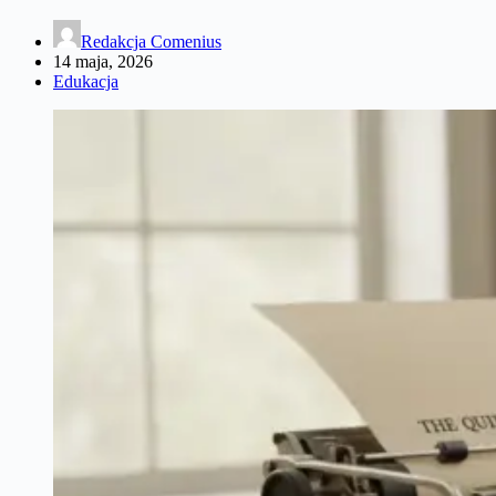
Redakcja Comenius
14 maja, 2026
Edukacja