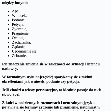
między innymi:
Apel,
Wniosek,
Podanie,
Petycja,
Życzenie,
Pragnienie,
Ochota,
Zachcianka,
Żądanie,
Upomnienie się,
Żebranie.
Ich znaczenie zmienia się w zależności od sytuacji i intencji
nadawcy.
W formalnym stylu najczęściej spotykamy się z takimi
określeniami jak wniosek, podanie czy petycja.
Jeśli chodzi o teksty perswazyjne, to idealnie pasuje do nich
słowo apel.
Z kolei w codziennych rozmowach i neutralnym języku
pojawiają się terminy życzenie lub pragnienie, natomiast w