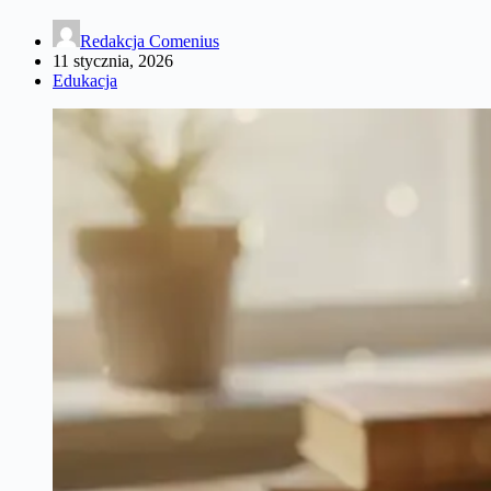
Redakcja Comenius
11 stycznia, 2026
Edukacja