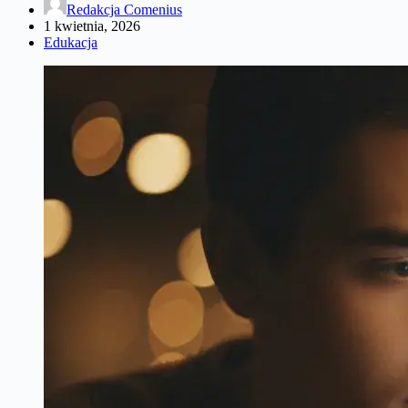
Redakcja Comenius
1 kwietnia, 2026
Edukacja