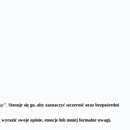
iąc”.
Stosuje się go, aby zaznaczyć szczerość oraz bezpośredni
 wyrazić swoje opinie, emocje lub mniej formalne uwagi,