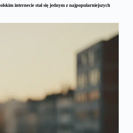
olskim internecie stał się jednym z najpopularniejszych