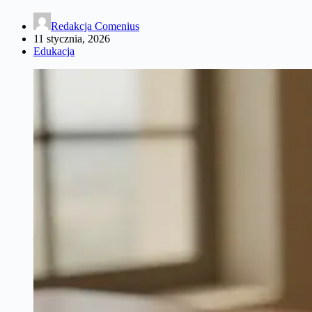
Redakcja Comenius
11 stycznia, 2026
Edukacja