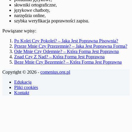
słowniki ortograficzne,
językowe chatboty,
narzędzia online,
szybka weryfikacja poprawności zapisu.
Powiązane wpisy:
Po Kolei Czy Pokolei? – Jaka Jest Poprawna Pisownia?
Przeze Mnie Czy Przezemnie? – Jaka Jest Poprawna Forma?
Ode Mnie Czy Odemnie? – Która Forma Jest Poprawna
Znad Czy Z Nad? – Która Forma Jest Poprawna
Beze Mnie Czy Bezemnie? – Która Forma Jest Poprawna
Copyright © 2026 -
comenius.org.pl
Edukacja
Pliki cookies
Kontakt