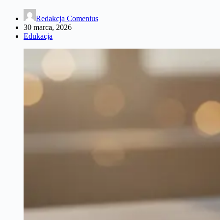
Redakcja Comenius
30 marca, 2026
Edukacja