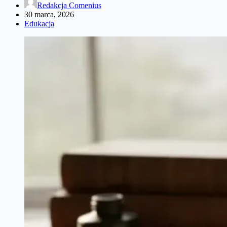
Redakcja Comenius
30 marca, 2026
Edukacja