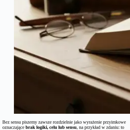
Bez sensu piszemy zawsze rozdzielnie jako wyrażenie przyimkowe
oznaczające
brak logiki, celu lub sensu
, na przykład w zdaniu: to