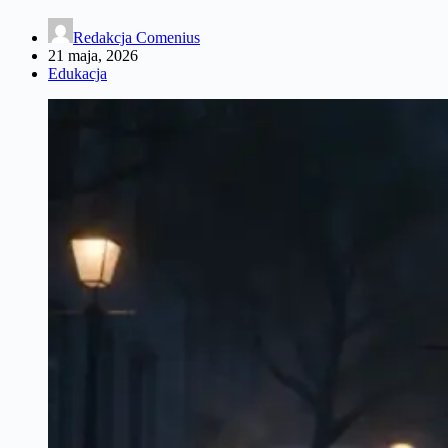
Redakcja Comenius
21 maja, 2026
Edukacja