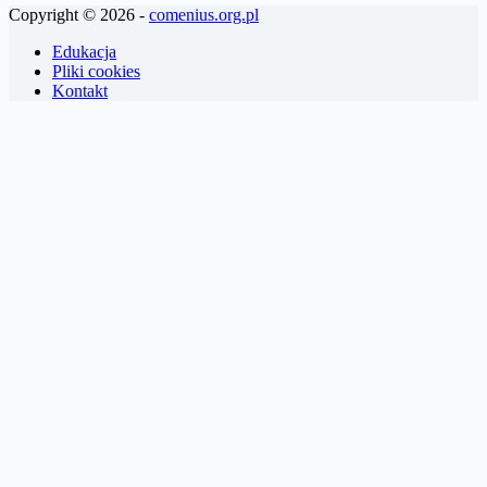
Copyright © 2026 -
comenius.org.pl
Edukacja
Pliki cookies
Kontakt