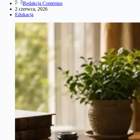
Redakcja Comenius
2 czerwca, 2026
Edukacja