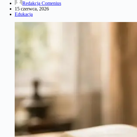
Redakcja Comenius
15 czerwca, 2026
Edukacja