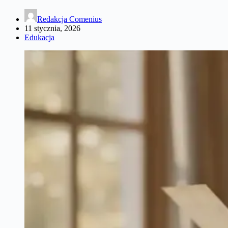
Redakcja Comenius
11 stycznia, 2026
Edukacja