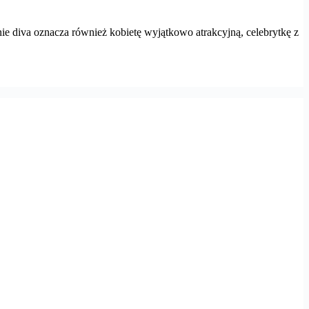
ie diva oznacza również kobietę wyjątkowo atrakcyjną, celebrytkę z