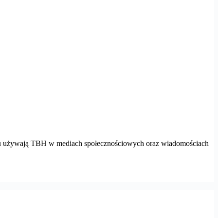
netu używają TBH w mediach społecznościowych oraz wiadomościach