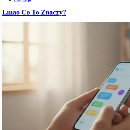
Lmao Co To Znaczy?