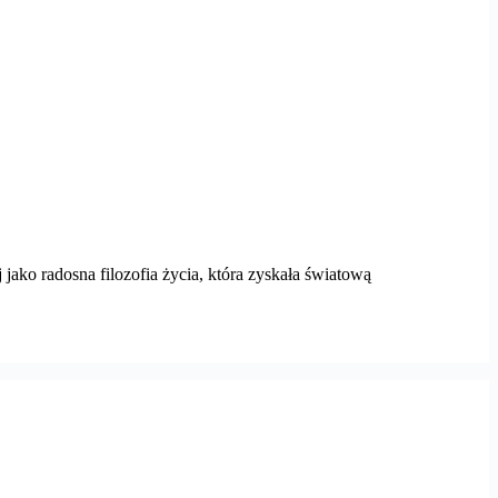
ako radosna filozofia życia, która zyskała światową