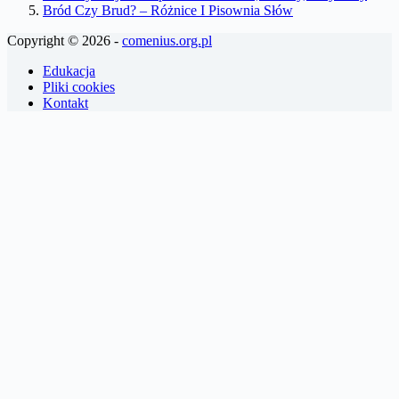
Bród Czy Brud? – Różnice I Pisownia Słów
Copyright © 2026 -
comenius.org.pl
Edukacja
Pliki cookies
Kontakt